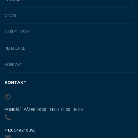
O NÁS
NAŠE SLUŽBY
REFERENCE
KONTAKT
KONTAKT
PONDĚLÍ - PÁTEK 08.00 - 11:00, 12:00 - 16:00
+420 549 210 395