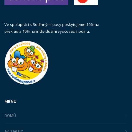
Ve spolupráci s Rodinnými pasy poskytujeme 10% na
překlad a 10% na individuální vyučovací hodinu.
MENU
DOMŮ
AKTUALITY