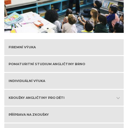
FIREMNÍ VÝUKA
POMATURITNÍ STUDIUM ANGLIČTINY BRNO
INDIVIDUÁLNÍ VÝUKA
KROUŽKY ANGLIČTINY PRO DĚTI
PŘÍPRAVA NA ZKOUŠKY