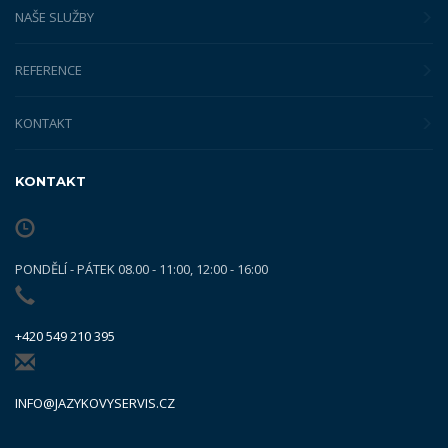
NAŠE SLUŽBY
REFERENCE
KONTAKT
KONTAKT
PONDĚLÍ - PÁTEK 08.00 - 11:00, 12:00 - 16:00
+420 549 210 395
INFO@JAZYKOVYSERVIS.CZ