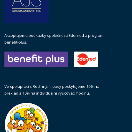
Akceptujeme poukázky společnosti Edenred a program
benefit-plus.
Ve spolupráci s Rodinnými pasy poskytujeme 10% na
překlad a 10% na individuální vyučovací hodinu.