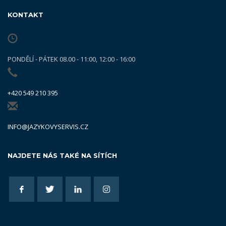
KONTAKT
PONDĚLÍ - PÁTEK 08.00 - 11:00, 12:00 - 16:00
+420 549 210 395
INFO@JAZYKOVYSERVIS.CZ
NAJDETE NÁS TAKÉ NA SÍTÍCH