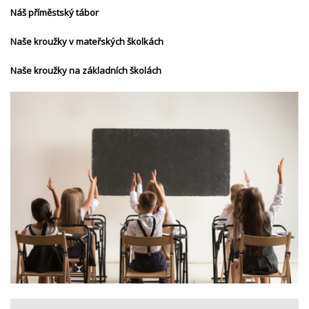
Náš příměstský tábor
Naše kroužky v mateřských školkách
Naše kroužky na základních školách