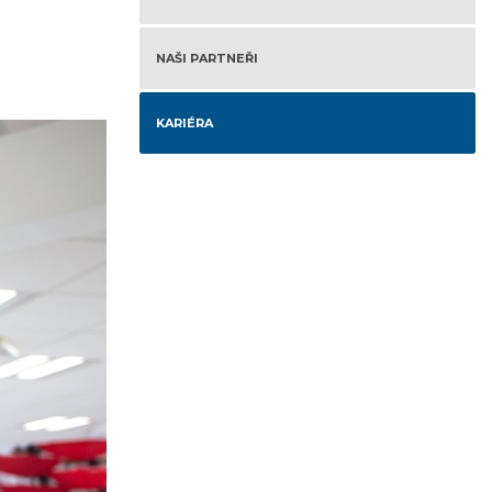
NAŠI PARTNEŘI
KARIÉRA