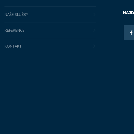
NAJD
NAŠE SLUŽBY
REFERENCE
KONTAKT