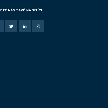
ETE NÁS TAKÉ NA SÍTÍCH