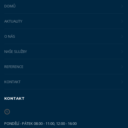
DOMŮ
AKTUALITY
O NÁS
NAŠE SLUŽBY
REFERENCE
KONTAKT
KONTAKT
PONDĚLÍ - PÁTEK 08.00 - 11:00, 12:00 - 16:00