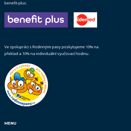
benefit-plus.
Ve spolupráci s Rodinnými pasy poskytujeme 10% na
překlad a 10% na individuální vyučovací hodinu.
MENU