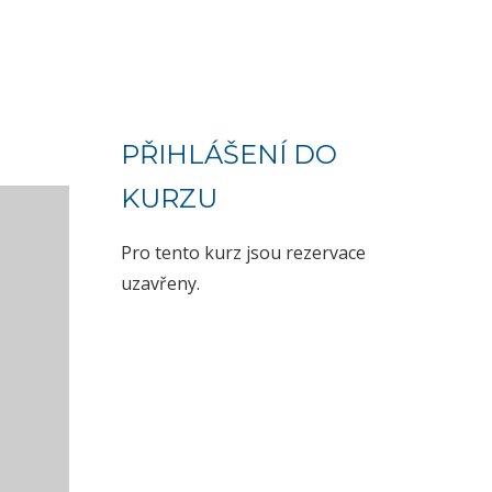
PŘIHLÁŠENÍ DO
KURZU
Pro tento kurz jsou rezervace
uzavřeny.