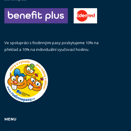
Ve spolupráci s Rodinnými pasy poskytujeme 10% na
překlad a 10% na individuální vyučovací hodinu.
MENU