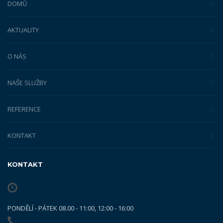
DOMŮ
AKTUALITY
O NÁS
NAŠE SLUŽBY
REFERENCE
KONTAKT
KONTAKT
PONDĚLÍ - PÁTEK 08.00 - 11:00, 12:00 - 16:00