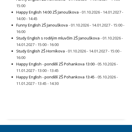
15:00
Happy English 14:00 ZŠ Janouškova
- 01.10.2026 - 14.01.2027 -
14:00 - 14:45
Funny English ZŠ Janouškova
- 01.10.2026 - 14.01.2027 - 15:00 -
16:00
Study English s rodilým mluvčím ZŠ Janouškova
- 01.10.2026 -
14.01.2027 - 15:00 - 16:00
Study English ZŠ Horníkova
- 01.10.2026 - 14.01.2027 - 15:00 -
16:00
Happy English - pondělí ZŠ Pohankova 13:00
- 05.10.2026 -
11.01.2027 - 13:00 - 13:45
Happy English - pondělí ZŠ Pohankova 13:45
- 05.10.2026 -
11.01.2027 - 13:45 - 14:30