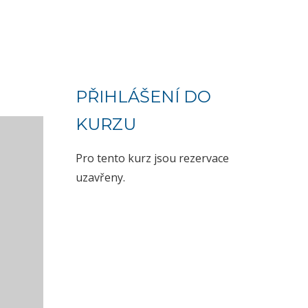
PŘIHLÁŠENÍ DO
KURZU
Pro tento kurz jsou rezervace
uzavřeny.