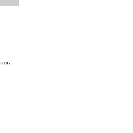
ktora.