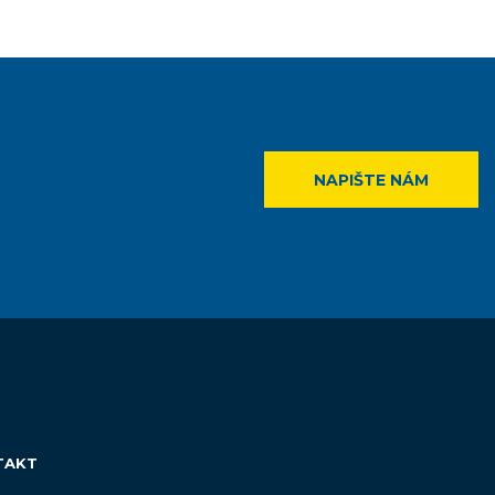
NAPIŠTE NÁM
TAKT