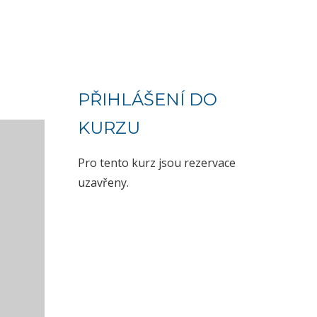
PŘIHLÁŠENÍ DO
KURZU
Pro tento kurz jsou rezervace
uzavřeny.