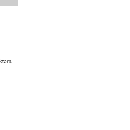
ktora.