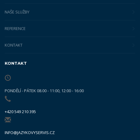
NAŠE SLUŽBY
REFERENCE
KONTAKT
KONTAKT
PONDĚLÍ - PÁTEK 08.00 - 11:00, 12:00 - 16:00
+420 549 210 395
INFO@JAZYKOVYSERVIS.CZ