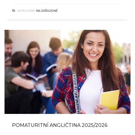
KATEGORIE
NEZAŘAZENÉ
POMATURITNÍ ANGLIČTINA 2025/2026