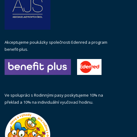
Akceptujeme poukázky společnosti Edenred a program
benefit-plus.
Ve spolupráci s Rodinnými pasy poskytujeme 10% na
překlad a 10% na individuální vyučovací hodinu.