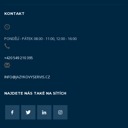
KONTAKT
PONDĚLÍ - PÁTEK 08.00 - 11:00, 12:00 - 16:00
+420 549 210 395
INFO@JAZYKOVYSERVIS.CZ
NAJDETE NÁS TAKÉ NA SÍTÍCH