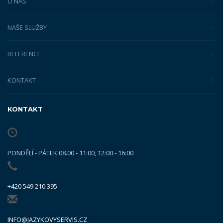
O NÁS
NAŠE SLUŽBY
REFERENCE
KONTAKT
KONTAKT
PONDĚLÍ - PÁTEK 08.00 - 11:00, 12:00 - 16:00
+420 549 210 395
INFO@JAZYKOVYSERVIS.CZ