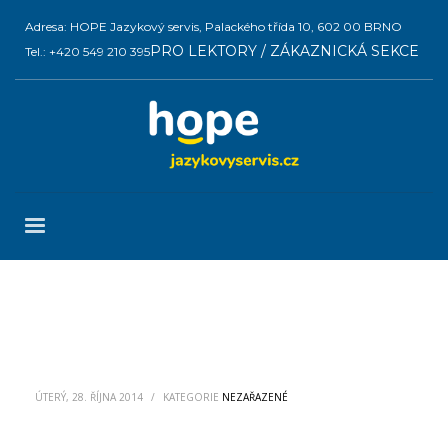
Adresa: HOPE Jazykový servis, Palackého třída 10, 602 00 BRNO
PRO LEKTORY / ZÁKAZNICKÁ SEKCE
Tel.: +420 549 210 395
ÚTERÝ, 28. ŘÍJNA 2014
/
KATEGORIE
NEZAŘAZENÉ