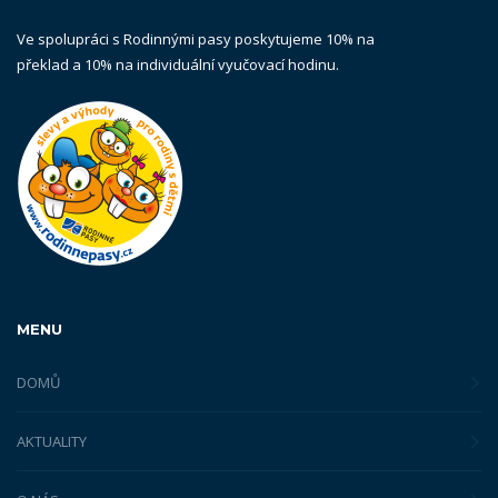
Ve spolupráci s Rodinnými pasy poskytujeme 10% na
překlad a 10% na individuální vyučovací hodinu.
MENU
DOMŮ
AKTUALITY