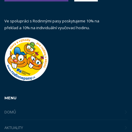
Ve spolupráci s Rodinnými pasy poskytujeme 10% na
překlad a 10% na individuální vyučovací hodinu.
MENU
DOMŮ
AKTUALITY