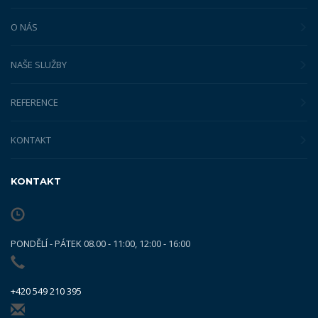
O NÁS
NAŠE SLUŽBY
REFERENCE
KONTAKT
KONTAKT
PONDĚLÍ - PÁTEK 08.00 - 11:00, 12:00 - 16:00
+420 549 210 395