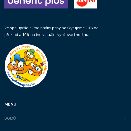
Ve spolupráci s Rodinnými pasy poskytujeme 10% na
překlad a 10% na individuální vyučovací hodinu.
MENU
DOMŮ