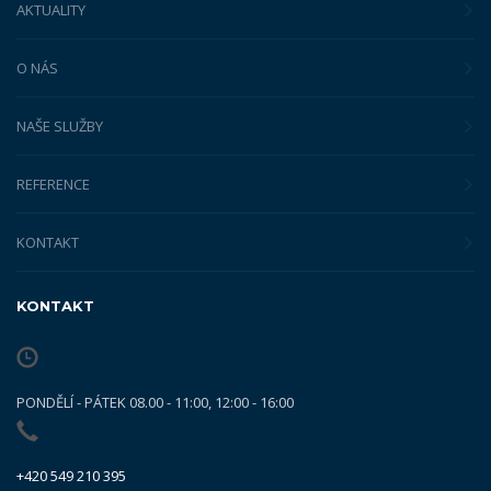
AKTUALITY
O NÁS
NAŠE SLUŽBY
REFERENCE
KONTAKT
KONTAKT
PONDĚLÍ - PÁTEK 08.00 - 11:00, 12:00 - 16:00
+420 549 210 395