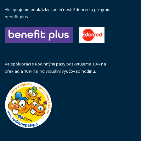
Akceptujeme poukázky společnosti Edenred a program
benefit-plus.
Ve spolupráci s Rodinnými pasy poskytujeme 10% na
překlad a 10% na individuální vyučovací hodinu.