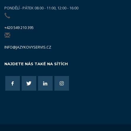
PONDĚLÍ - PÁTEK 08.00 - 11:00, 12:00 - 16:00
+420 549 210 395
INFO@JAZYKOVYSERVIS.CZ
NAJDETE NÁS TAKÉ NA SÍTÍCH