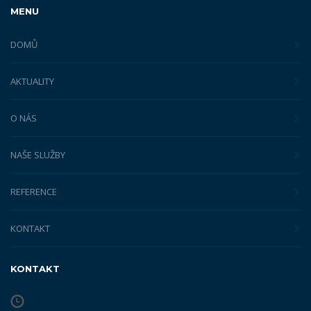
MENU
DOMŮ
AKTUALITY
O NÁS
NAŠE SLUŽBY
REFERENCE
KONTAKT
KONTAKT