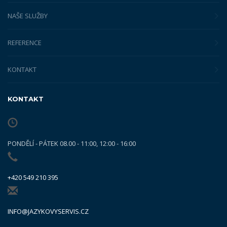
NAŠE SLUŽBY
REFERENCE
KONTAKT
KONTAKT
PONDĚLÍ - PÁTEK 08.00 - 11:00, 12:00 - 16:00
+420 549 210 395
INFO@JAZYKOVYSERVIS.CZ