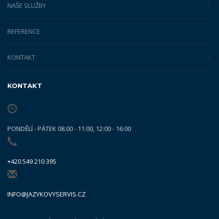
NAŠE SLUŽBY
REFERENCE
KONTAKT
KONTAKT
PONDĚLÍ - PÁTEK 08.00 - 11:00, 12:00 - 16:00
+420 549 210 395
INFO@JAZYKOVYSERVIS.CZ