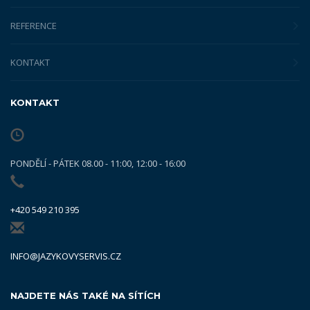
REFERENCE
KONTAKT
KONTAKT
PONDĚLÍ - PÁTEK 08.00 - 11:00, 12:00 - 16:00
+420 549 210 395
INFO@JAZYKOVYSERVIS.CZ
NAJDETE NÁS TAKÉ NA SÍTÍCH