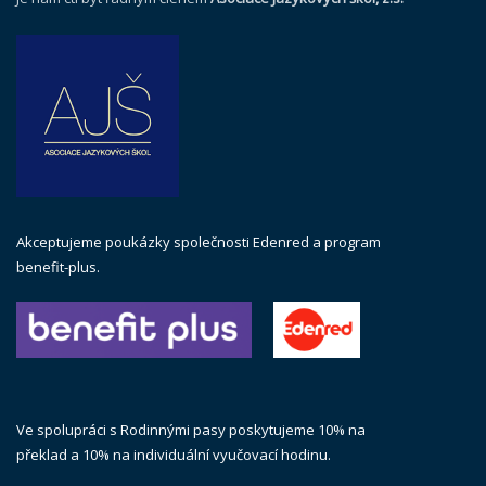
Akceptujeme poukázky společnosti Edenred a program
benefit-plus.
Ve spolupráci s Rodinnými pasy poskytujeme 10% na
překlad a 10% na individuální vyučovací hodinu.