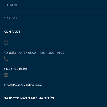
REFERENCE
KONTAKT
KONTAKT
PONDĚLÍ - PÁTEK 08.00 - 11:00, 12:00 - 16:00
+420 549 210 395
INFO@JAZYKOVYSERVIS.CZ
NAJDETE NÁS TAKÉ NA SÍTÍCH