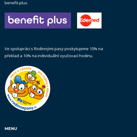
benefit-plus.
Ve spolupráci s Rodinnými pasy poskytujeme 10% na
překlad a 10% na individuální vyučovací hodinu.
MENU