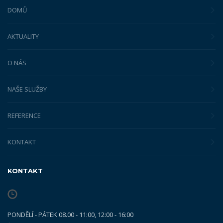
DOMŮ
AKTUALITY
O NÁS
NAŠE SLUŽBY
REFERENCE
KONTAKT
KONTAKT
PONDĚLÍ - PÁTEK 08.00 - 11:00, 12:00 - 16:00