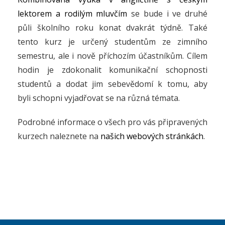
lektorem a rodilým mluvčím
se bude i ve druhé
půli školního roku konat dvakrát týdně. Také
tento kurz je určený studentům ze zimního
semestru, ale i nově příchozím účastníkům. Cílem
hodin je zdokonalit komunikační schopnosti
studentů a dodat jim sebevědomí k tomu, aby
byli schopni vyjadřovat se na různá témata.
Podrobné informace o všech pro vás připravených
kurzech naleznete na
našich webových stránkách
.