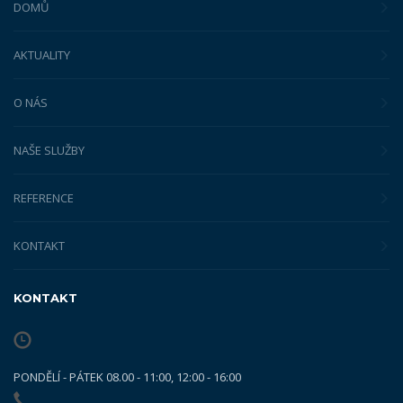
DOMŮ
AKTUALITY
O NÁS
NAŠE SLUŽBY
REFERENCE
KONTAKT
KONTAKT
PONDĚLÍ - PÁTEK 08.00 - 11:00, 12:00 - 16:00