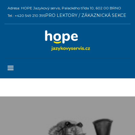
Adresa: HOPE Jazykový servis, Palackého třída 10, 602 00 BRNO
PRO LEKTORY / ZÁKAZNICKÁ SEKCE
Tel.: +420 549 210 395