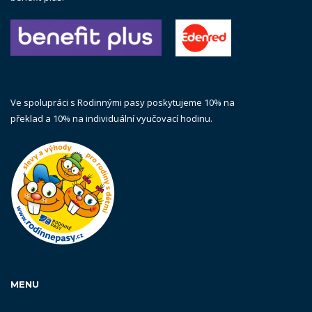
Ve spolupráci s Rodinnými pasy poskytujeme 10% na
překlad a 10% na individuální vyučovací hodinu.
MENU