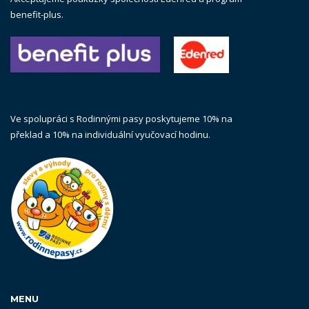
benefit-plus.
Ve spolupráci s Rodinnými pasy poskytujeme 10% na
překlad a 10% na individuální vyučovací hodinu.
MENU