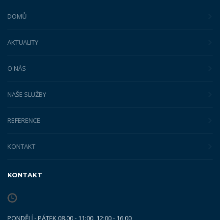
DOMŮ
AKTUALITY
O NÁS
NAŠE SLUŽBY
REFERENCE
KONTAKT
KONTAKT
PONDĚLÍ - PÁTEK 08.00 - 11:00, 12:00 - 16:00