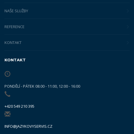
NAŠE SLUŽBY
REFERENCE
KONTAKT
KONTAKT
PONDĚLÍ - PÁTEK 08.00 - 11:00, 12:00 - 16:00
+420 549 210 395
INFO@JAZYKOVYSERVIS.CZ