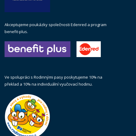
Akceptujeme poukázky společnosti Edenred a program
benefit-plus.
Ve spolupráci s Rodinnými pasy poskytujeme 10% na
překlad a 10% na individuální vyučovací hodinu.