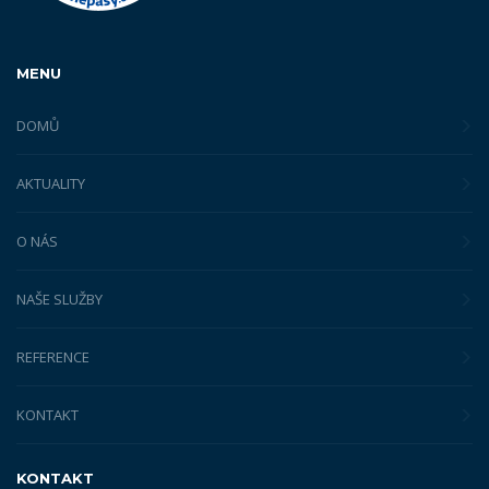
MENU
DOMŮ
AKTUALITY
O NÁS
NAŠE SLUŽBY
REFERENCE
KONTAKT
KONTAKT