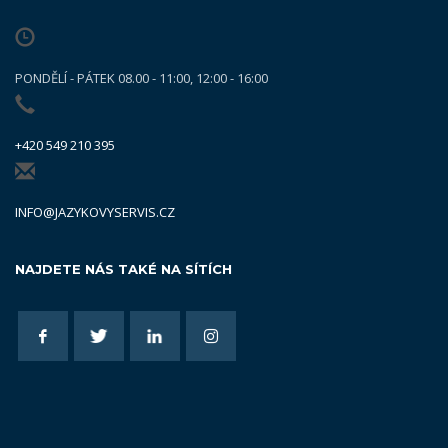
PONDĚLÍ - PÁTEK 08.00 - 11:00, 12:00 - 16:00
+420 549 210 395
INFO@JAZYKOVYSERVIS.CZ
NAJDETE NÁS TAKÉ NA SÍTÍCH