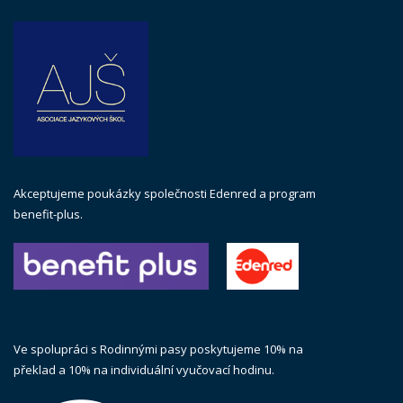
Akceptujeme poukázky společnosti Edenred a program
benefit-plus.
Ve spolupráci s Rodinnými pasy poskytujeme 10% na
překlad a 10% na individuální vyučovací hodinu.