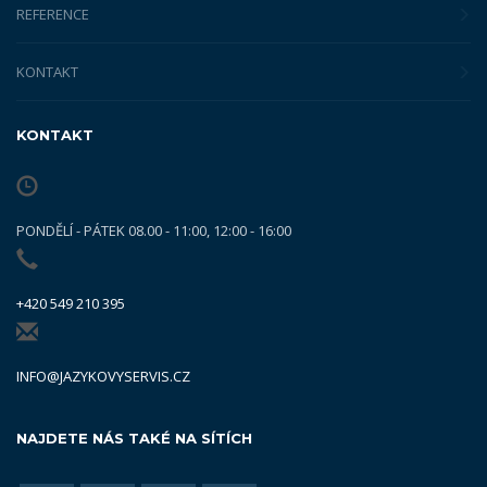
REFERENCE
KONTAKT
KONTAKT
PONDĚLÍ - PÁTEK 08.00 - 11:00, 12:00 - 16:00
+420 549 210 395
INFO@JAZYKOVYSERVIS.CZ
NAJDETE NÁS TAKÉ NA SÍTÍCH