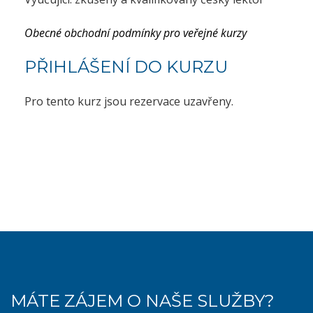
Obecné obchodní podmínky pro veřejné kurzy
PŘIHLÁŠENÍ DO KURZU
Pro tento kurz jsou rezervace uzavřeny.
MÁTE ZÁJEM O NAŠE SLUŽBY?