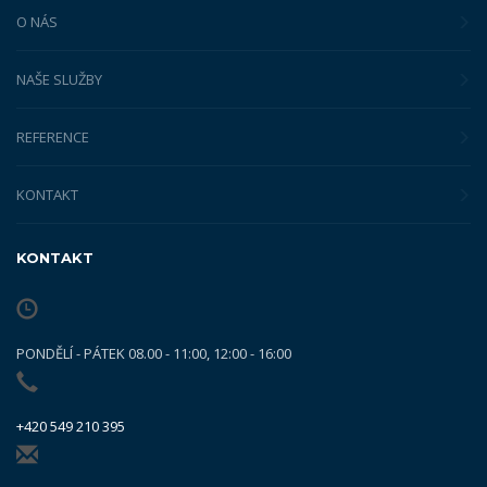
O NÁS
NAŠE SLUŽBY
REFERENCE
KONTAKT
KONTAKT
PONDĚLÍ - PÁTEK 08.00 - 11:00, 12:00 - 16:00
+420 549 210 395