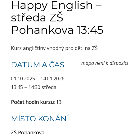
Happy English –
středa ZŠ
Pohankova 13:45
Kurz angličtiny vhodný pro děti na ZŠ.
mapa není k dispozici
DATUM A ČAS
01.10.2025 – 14.01.2026
13:45 – 14:30 středa
Počet hodin kurzu:
13
MÍSTO KONÁNÍ
ZŠ Pohankova