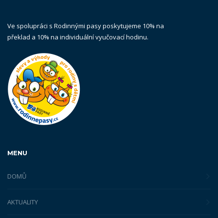
Ve spolupráci s Rodinnými pasy poskytujeme 10% na
překlad a 10% na individuální vyučovací hodinu.
MENU
DOMŮ
AKTUALITY