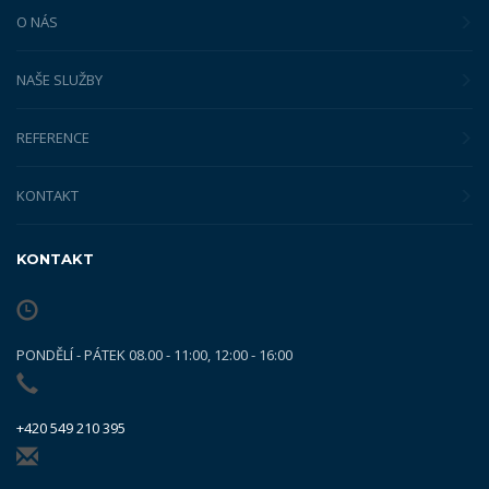
O NÁS
NAŠE SLUŽBY
REFERENCE
KONTAKT
KONTAKT
PONDĚLÍ - PÁTEK 08.00 - 11:00, 12:00 - 16:00
+420 549 210 395