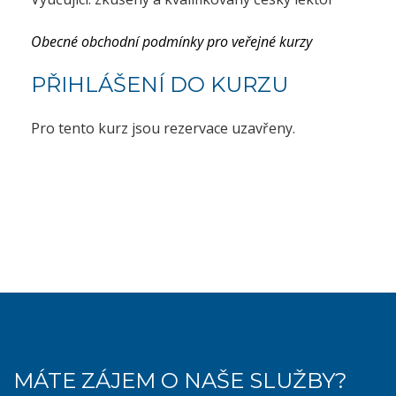
Obecné obchodní podmínky pro veřejné kurzy
PŘIHLÁŠENÍ DO KURZU
Pro tento kurz jsou rezervace uzavřeny.
MÁTE ZÁJEM O NAŠE SLUŽBY?