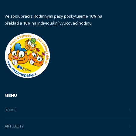
Ve spolupráci s Rodinnými pasy poskytujeme 10% na
překlad a 10% na individuální vyučovací hodinu.
MENU
DOMŮ
AKTUALITY