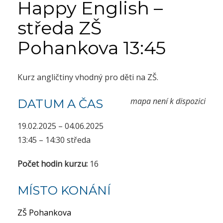
Happy English –
středa ZŠ
Pohankova 13:45
Kurz angličtiny vhodný pro děti na ZŠ.
mapa není k dispozici
DATUM A ČAS
19.02.2025 – 04.06.2025
13:45 – 14:30 středa
Počet hodin kurzu:
16
MÍSTO KONÁNÍ
ZŠ Pohankova