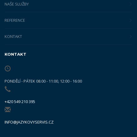
NAŠE SLUŽBY
REFERENCE
KONTAKT
KONTAKT
PONDĚLÍ - PÁTEK 08.00 - 11:00, 12:00 - 16:00
+420 549 210 395
INFO@JAZYKOVYSERVIS.CZ