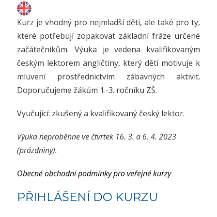
Kurz je vhodný pro nejmladší děti, ale také pro ty,
které potřebují zopakovat základní fráze určené
začátečníkům. Výuka je vedena kvalifikovaným
českým lektorem angličtiny, který děti motivuje k
mluvení prostřednictvím zábavných aktivit.
Doporučujeme žákům 1.-3. ročníku ZŠ.
Vyučující: zkušený a kvalifikovaný český lektor.
Výuka neproběhne ve čtvrtek 16. 3. a 6. 4. 2023
(prázdniny).
Obecné obchodní podmínky pro veřejné kurzy
PŘIHLÁŠENÍ DO KURZU