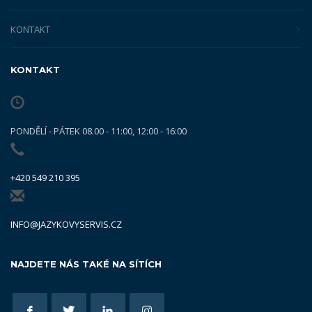
KONTAKT
KONTAKT
PONDĚLÍ - PÁTEK 08.00 - 11:00, 12:00 - 16:00
+420 549 210 395
INFO@JAZYKOVYSERVIS.CZ
NAJDETE NÁS TAKÉ NA SÍTÍCH