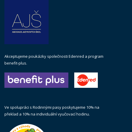
Akceptujeme poukázky společnosti Edenred a program
benefit-plus.
Ve spolupráci s Rodinnými pasy poskytujeme 10% na
překlad a 10% na individuální vyučovací hodinu.