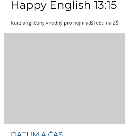
Happy English 13:15
Kurz angličtiny vhodný pro nejmladší děti na ZŠ.
DATUM A ČAS