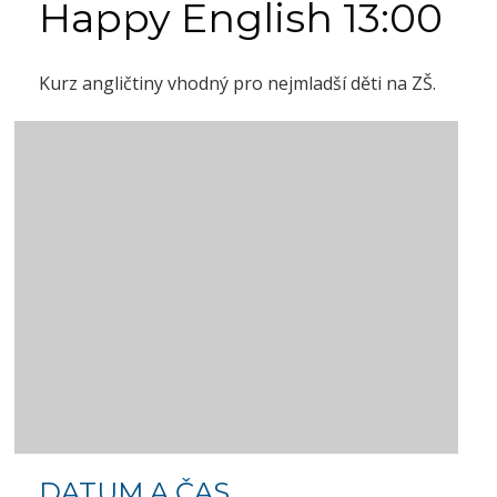
Happy English 13:00
Kurz angličtiny vhodný pro nejmladší děti na ZŠ.
DATUM A ČAS