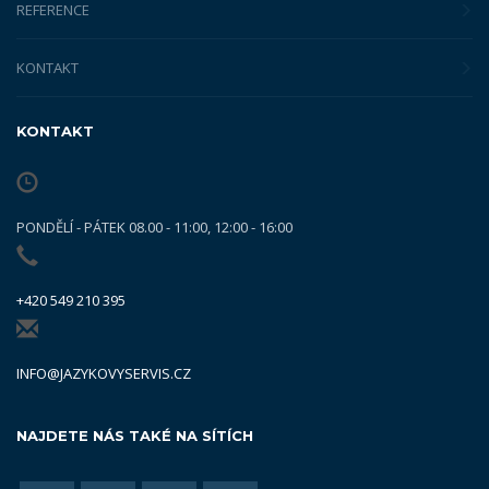
REFERENCE
KONTAKT
KONTAKT
PONDĚLÍ - PÁTEK 08.00 - 11:00, 12:00 - 16:00
+420 549 210 395
INFO@JAZYKOVYSERVIS.CZ
NAJDETE NÁS TAKÉ NA SÍTÍCH