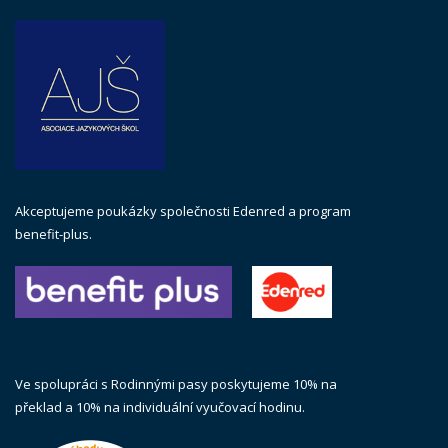
Akceptujeme poukázky společnosti Edenred a program
benefit-plus.
Ve spolupráci s Rodinnými pasy poskytujeme 10% na
překlad a 10% na individuální vyučovací hodinu.