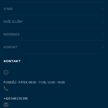
O NÁS
NAŠE SLUŽBY
REFERENCE
KONTAKT
KONTAKT
PONDĚLÍ - PÁTEK 08.00 - 11:00, 12:00 - 16:00
+420 549 210 395