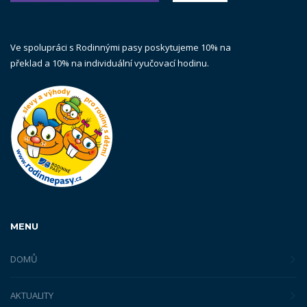
Ve spolupráci s Rodinnými pasy poskytujeme 10% na
překlad a 10% na individuální vyučovací hodinu.
MENU
DOMŮ
AKTUALITY