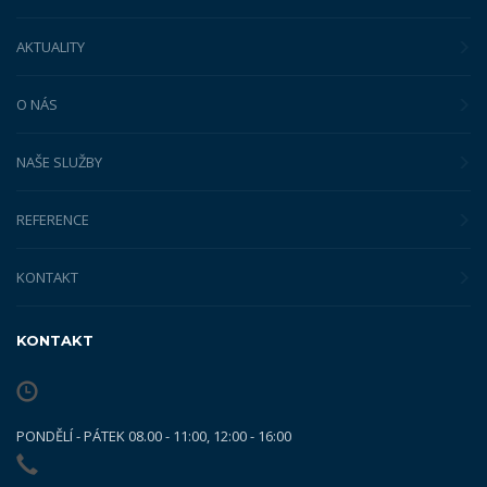
AKTUALITY
O NÁS
NAŠE SLUŽBY
REFERENCE
KONTAKT
KONTAKT
PONDĚLÍ - PÁTEK 08.00 - 11:00, 12:00 - 16:00