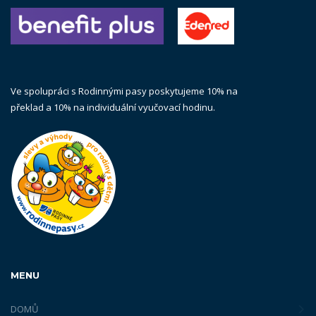
Ve spolupráci s Rodinnými pasy poskytujeme 10% na
překlad a 10% na individuální vyučovací hodinu.
MENU
DOMŮ