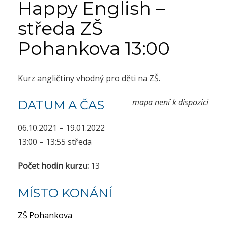
Happy English –
středa ZŠ
Pohankova 13:00
Kurz angličtiny vhodný pro děti na ZŠ.
mapa není k dispozici
DATUM A ČAS
06.10.2021 – 19.01.2022
13:00 – 13:55 středa
Počet hodin kurzu:
13
MÍSTO KONÁNÍ
ZŠ Pohankova