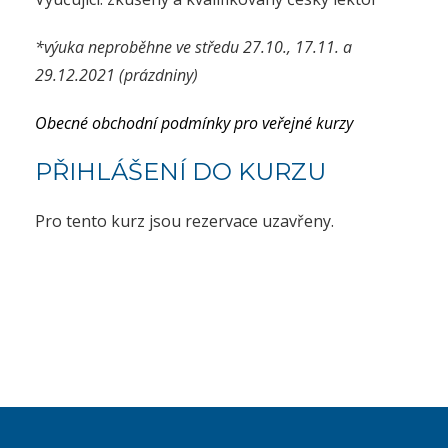
*výuka neproběhne ve středu 27.10., 17.11. a
29.12.2021 (prázdniny)
Obecné obchodní podmínky pro veřejné kurzy
PŘIHLÁŠENÍ DO KURZU
Pro tento kurz jsou rezervace uzavřeny.