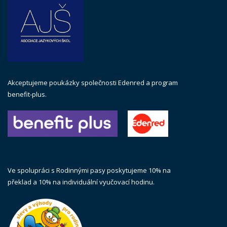
Akceptujeme poukázky společnosti Edenred a program
benefit-plus.
Ve spolupráci s Rodinnými pasy poskytujeme 10% na
překlad a 10% na individuální vyučovací hodinu.