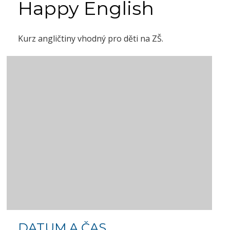
Happy English
Kurz angličtiny vhodný pro děti na ZŠ.
DATUM A ČAS