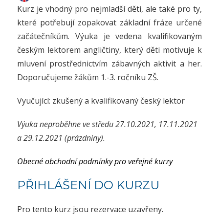
Kurz je vhodný pro nejmladší děti, ale také pro ty,
které potřebují zopakovat základní fráze určené
začátečníkům. Výuka je vedena kvalifikovaným
českým lektorem angličtiny, který děti motivuje k
mluvení prostřednictvím zábavných aktivit a her.
Doporučujeme žákům 1.-3. ročníku ZŠ.
Vyučující: zkušený a kvalifikovaný český lektor
Výuka neproběhne ve středu 27.10.2021, 17.11.2021
a 29.12.2021 (prázdniny).
Obecné obchodní podmínky pro veřejné kurzy
PŘIHLÁŠENÍ DO KURZU
Pro tento kurz jsou rezervace uzavřeny.