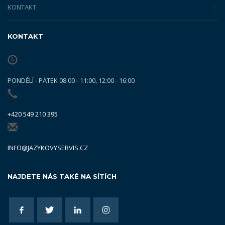
KONTAKT
KONTAKT
PONDĚLÍ - PÁTEK 08.00 - 11:00, 12:00 - 16:00
+420 549 210 395
INFO@JAZYKOVYSERVIS.CZ
NAJDETE NÁS TAKÉ NA SÍTÍCH