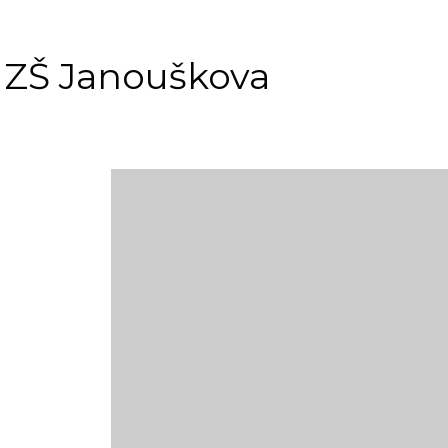
 ZŠ Janouškova