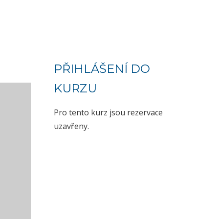
PŘIHLÁŠENÍ DO
KURZU
Pro tento kurz jsou rezervace
uzavřeny.