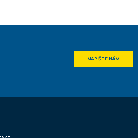
NAPIŠTE NÁM
TAKT