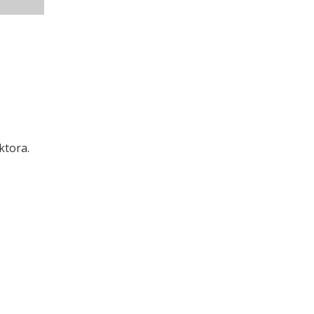
ktora.