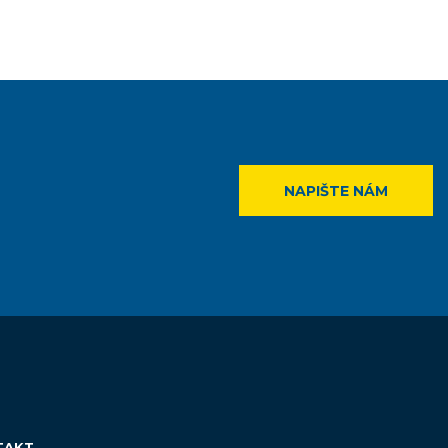
NAPIŠTE NÁM
TAKT