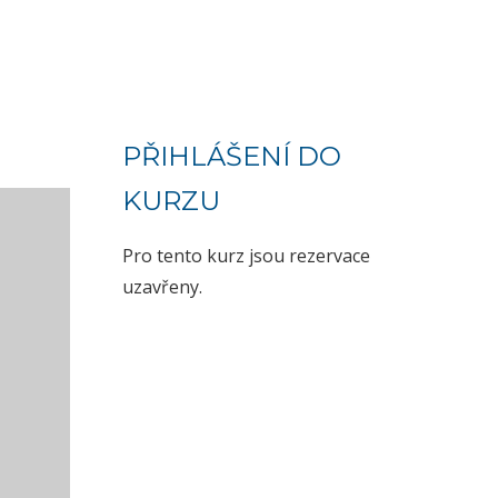
PŘIHLÁŠENÍ DO
KURZU
Pro tento kurz jsou rezervace
uzavřeny.