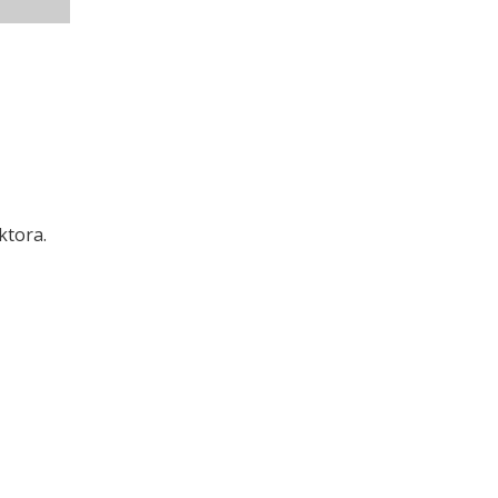
ktora.