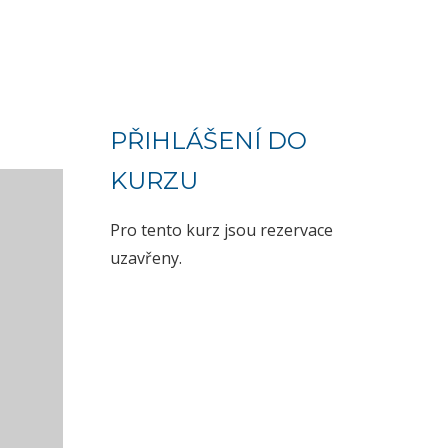
PŘIHLÁŠENÍ DO
KURZU
Pro tento kurz jsou rezervace
uzavřeny.