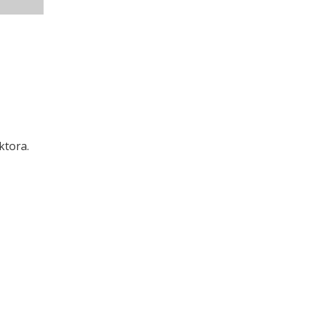
ktora.