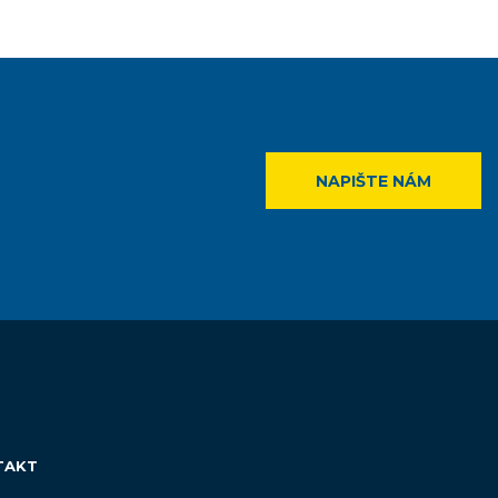
NAPIŠTE NÁM
TAKT