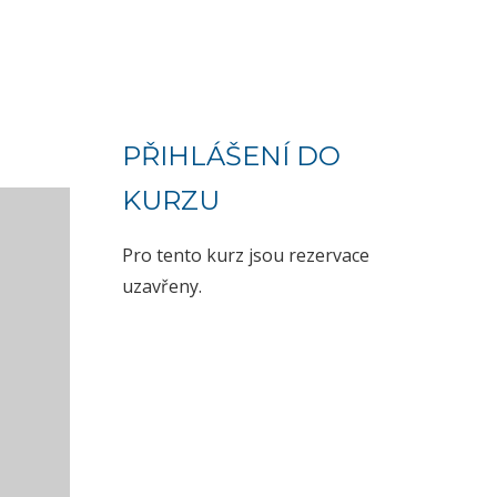
PŘIHLÁŠENÍ DO
KURZU
Pro tento kurz jsou rezervace
uzavřeny.