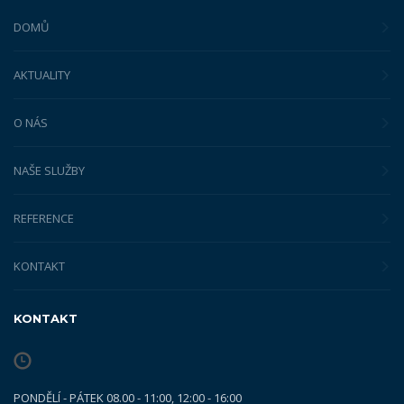
DOMŮ
AKTUALITY
O NÁS
NAŠE SLUŽBY
REFERENCE
KONTAKT
KONTAKT
PONDĚLÍ - PÁTEK 08.00 - 11:00, 12:00 - 16:00