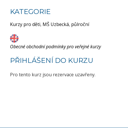
KATEGORIE
Kurzy pro děti
,
MŠ Uzbecká
,
půlroční
Obecné obchodní podmínky pro veřejné kurzy
PŘIHLÁŠENÍ DO KURZU
Pro tento kurz jsou rezervace uzavřeny.