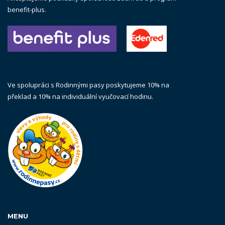
benefit-plus.
Ve spolupráci s Rodinnými pasy poskytujeme 10% na
překlad a 10% na individuální vyučovací hodinu.
MENU