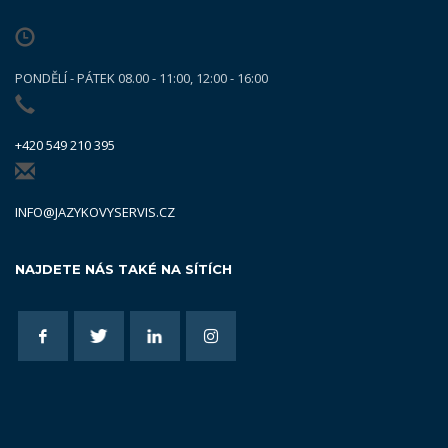
PONDĚLÍ - PÁTEK 08.00 - 11:00, 12:00 - 16:00
+420 549 210 395
INFO@JAZYKOVYSERVIS.CZ
NAJDETE NÁS TAKÉ NA SÍTÍCH