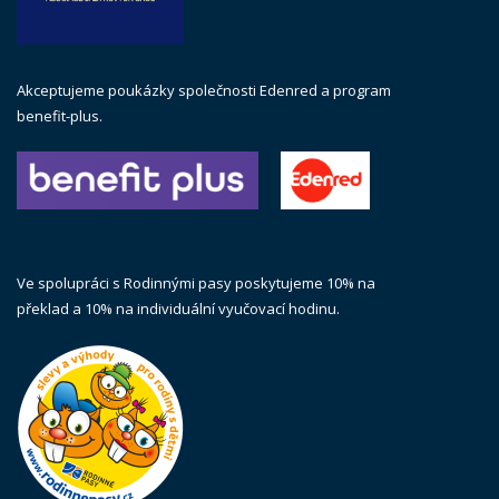
Akceptujeme poukázky společnosti Edenred a program
benefit-plus.
Ve spolupráci s Rodinnými pasy poskytujeme 10% na
překlad a 10% na individuální vyučovací hodinu.