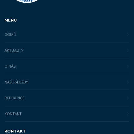
MENU
DOMŮ
AKTUALITY
O NÁS
NAŠE SLUŽBY
REFERENCE
KONTAKT
KONTAKT