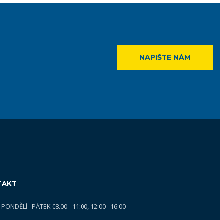
NAPIŠTE NÁM
TAKT
PONDĚLÍ - PÁTEK 08.00 - 11:00, 12:00 - 16:00