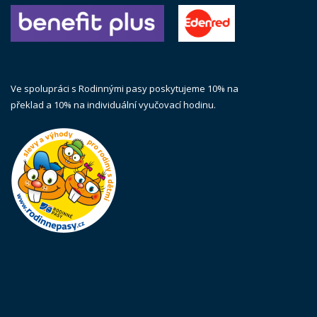
Ve spolupráci s Rodinnými pasy poskytujeme 10% na
překlad a 10% na individuální vyučovací hodinu.