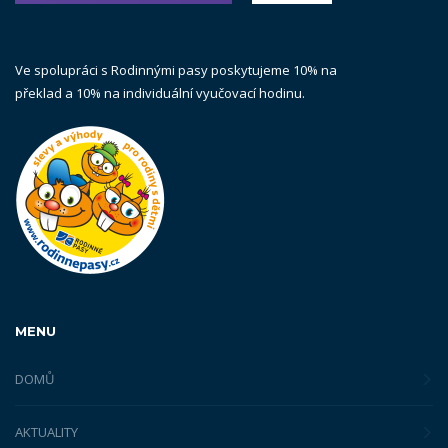
Ve spolupráci s Rodinnými pasy poskytujeme 10% na
překlad a 10% na individuální vyučovací hodinu.
MENU
DOMŮ
AKTUALITY