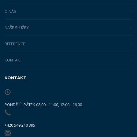
O NÁS
NAŠE SLUŽBY
REFERENCE
KONTAKT
KONTAKT
PONDĚLÍ - PÁTEK 08.00 - 11:00, 12:00 - 16:00
+420 549 210 395