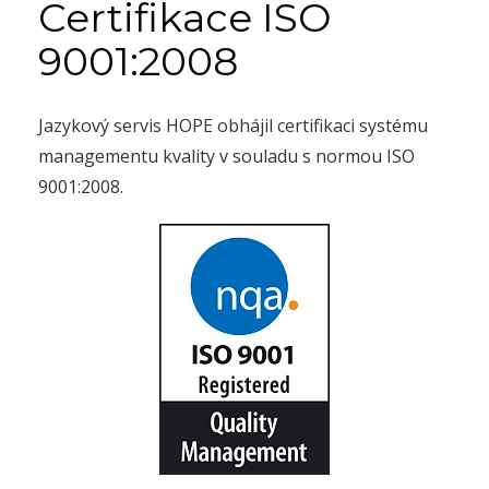
Certifikace ISO
9001:2008
Jazykový servis HOPE obhájil certifikaci systému
managementu kvality v souladu s normou ISO
9001:2008.