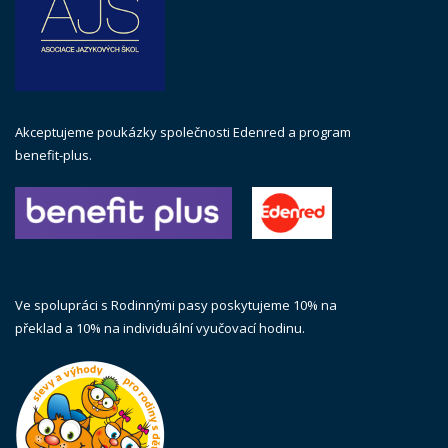
Akceptujeme poukázky společnosti Edenred a program
benefit-plus.
Ve spolupráci s Rodinnými pasy poskytujeme 10% na
překlad a 10% na individuální vyučovací hodinu.