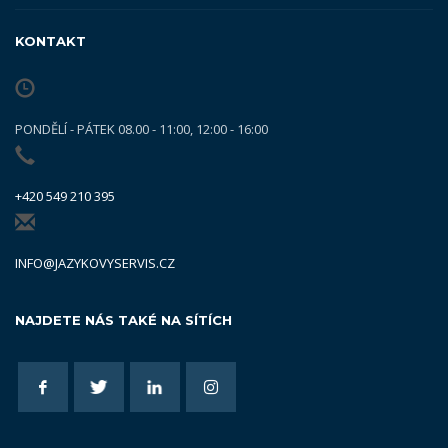
KONTAKT
PONDĚLÍ - PÁTEK 08.00 - 11:00, 12:00 - 16:00
+420 549 210 395
INFO@JAZYKOVYSERVIS.CZ
NAJDETE NÁS TAKÉ NA SÍTÍCH