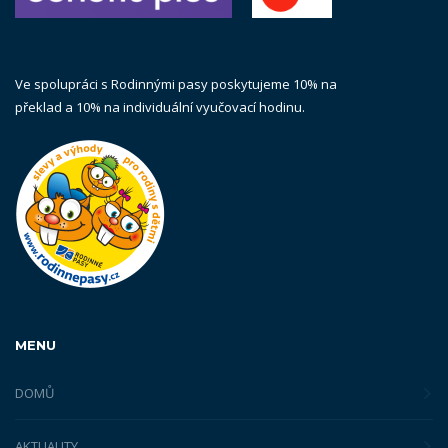
Ve spolupráci s Rodinnými pasy poskytujeme 10% na
překlad a 10% na individuální vyučovací hodinu.
MENU
DOMŮ
AKTUALITY