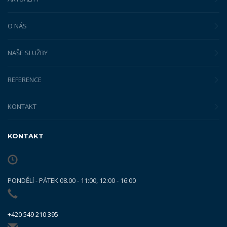
O NÁS
NAŠE SLUŽBY
REFERENCE
KONTAKT
KONTAKT
PONDĚLÍ - PÁTEK 08.00 - 11:00, 12:00 - 16:00
+420 549 210 395