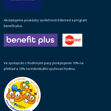
Akceptujeme poukázky společnosti Edenred a program
benefit-plus.
Ve spolupráci s Rodinnými pasy poskytujeme 10% na
překlad a 10% na individuální vyučovací hodinu.