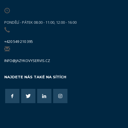
PONDĚLÍ - PÁTEK 08.00 - 11:00, 12:00 - 16:00
+420 549 210 395
INFO@JAZYKOVYSERVIS.CZ
NAJDETE NÁS TAKÉ NA SÍTÍCH