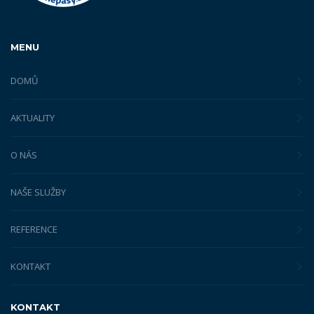
MENU
DOMŮ
AKTUALITY
O NÁS
NAŠE SLUŽBY
REFERENCE
KONTAKT
KONTAKT