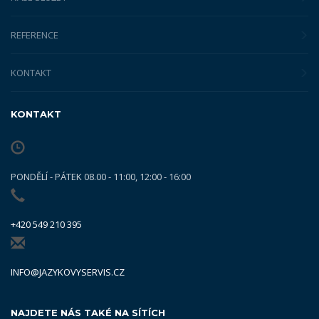
REFERENCE
KONTAKT
KONTAKT
PONDĚLÍ - PÁTEK 08.00 - 11:00, 12:00 - 16:00
+420 549 210 395
INFO@JAZYKOVYSERVIS.CZ
NAJDETE NÁS TAKÉ NA SÍTÍCH