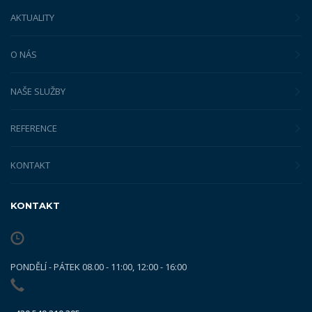
AKTUALITY
O NÁS
NAŠE SLUŽBY
REFERENCE
KONTAKT
KONTAKT
PONDĚLÍ - PÁTEK 08.00 - 11:00, 12:00 - 16:00