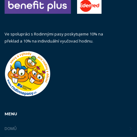
Ve spolupráci s Rodinnými pasy poskytujeme 10% na
překlad a 10% na individuální vyučovací hodinu.
MENU
DOMŮ