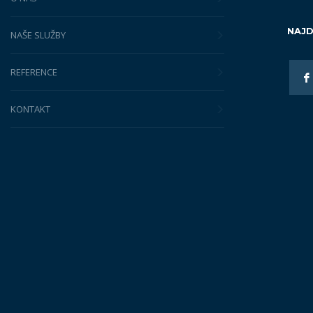
NAJD
NAŠE SLUŽBY
REFERENCE
KONTAKT