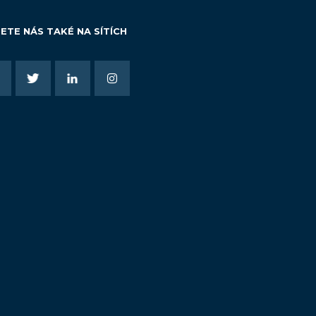
ETE NÁS TAKÉ NA SÍTÍCH