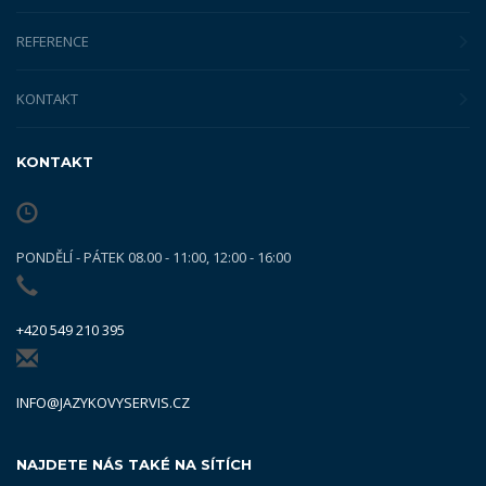
REFERENCE
KONTAKT
KONTAKT
PONDĚLÍ - PÁTEK 08.00 - 11:00, 12:00 - 16:00
+420 549 210 395
INFO@JAZYKOVYSERVIS.CZ
NAJDETE NÁS TAKÉ NA SÍTÍCH