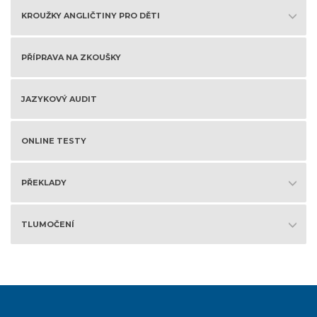
KROUŽKY ANGLIČTINY PRO DĚTI
PŘÍPRAVA NA ZKOUŠKY
JAZYKOVÝ AUDIT
ONLINE TESTY
PŘEKLADY
TLUMOČENÍ