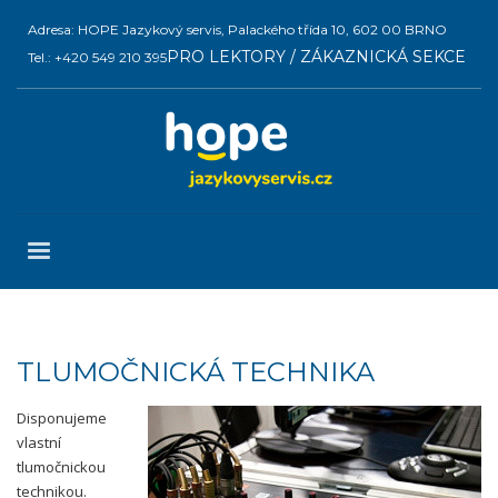
Adresa: HOPE Jazykový servis, Palackého třída 10, 602 00 BRNO
PRO LEKTORY / ZÁKAZNICKÁ SEKCE
Tel.: +420 549 210 395
TLUMOČNICKÁ TECHNIKA
Disponujeme
vlastní
tlumočnickou
technikou.