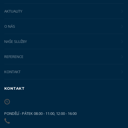
AKTUALITY
O NÁS
NAŠE SLUŽBY
REFERENCE
KONTAKT
KONTAKT
PONDĚLÍ - PÁTEK 08.00 - 11:00, 12:00 - 16:00