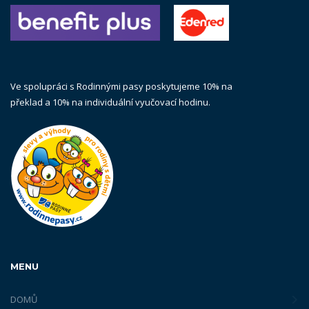
Ve spolupráci s Rodinnými pasy poskytujeme 10% na
překlad a 10% na individuální vyučovací hodinu.
MENU
DOMŮ